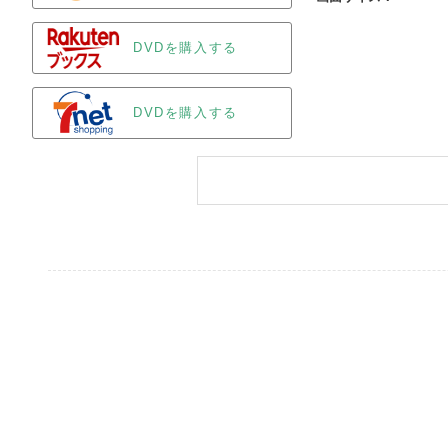
DVDを購入する
DVDを購入する