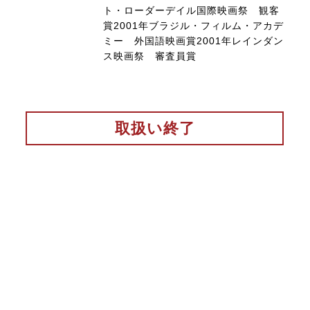
ト・ローダーデイル国際映画祭 観客
賞2001年ブラジル・フィルム・アカデ
ミー 外国語映画賞2001年レインダン
ス映画祭 審査員賞