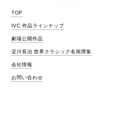
TOP
IVC 作品ラインナップ
劇場公開作品
淀川長治 世界クラシック名画撰集
会社情報
お問い合わせ