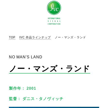
TOP
IVC 作品ラインナップ
ノー・マンズ・ランド
NO MAN'S LAND
ノー・マンズ・ランド
製作年： 2001
監督： ダニス・タノヴィッチ