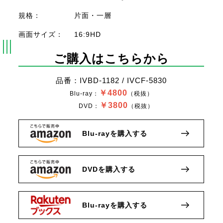
規格：
片面・一層
画面サイズ：
16:9HD