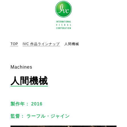
TOP
IVC 作品ラインナップ
人間機械
Machines
人間機械
製作年： 2016
監督： ラーフル・ジャイン