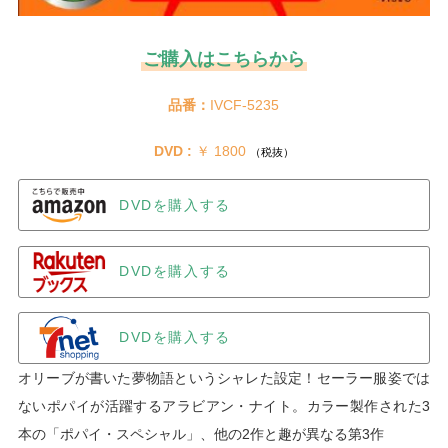
ご購入はこちらから
品番：
IVCF-5235
DVD :
 ￥ 1800 
（税抜）
DVDを購入する
DVDを購入する
DVDを購入する
オリーブが書いた夢物語というシャレた設定！セーラー服姿では
ないポパイが活躍するアラビアン・ナイト。カラー製作された3
本の「ポパイ・スペシャル」、他の2作と趣が異なる第3作