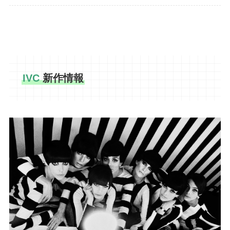
IVC
新作情報