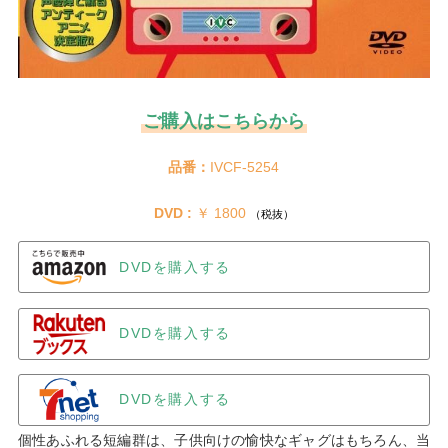
ご購入はこちらから
品番：
IVCF-5254
DVD :
 ￥ 1800 
（税抜）
DVDを購入する
DVDを購入する
DVDを購入する
個性あふれる短編群は、子供向けの愉快なギャグはもちろん、当