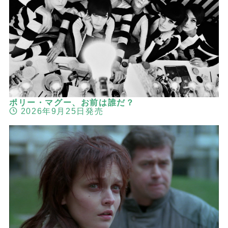
ポリー・マグー、お前は誰だ？
2026年9月25日発売