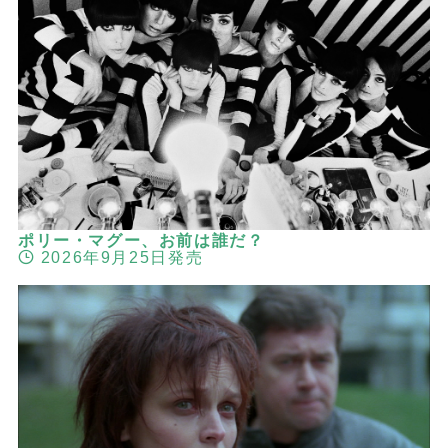
ポリー・マグー、お前は誰だ？
2026年9月25日発売