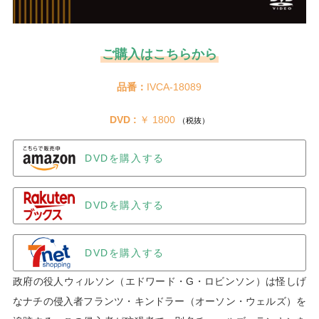
ご購入はこちらから
品番：
IVCA-18089
DVD :
 ￥ 1800 
（税抜）
DVDを購入する
DVDを購入する
DVDを購入する
政府の役人ウィルソン（エドワード・G・ロビンソン）は怪しげ
なナチの侵入者フランツ・キンドラー（オーソン・ウェルズ）を