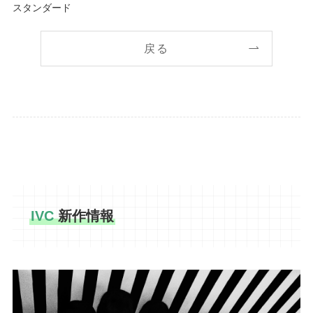
スタンダード
戻る
IVC
新作情報