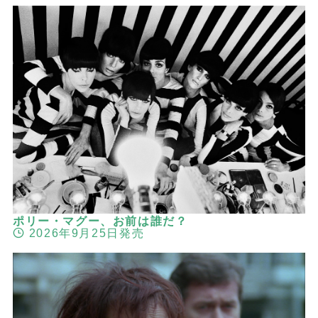
ポリー・マグー、お前は誰だ？
2026年9月25日発売