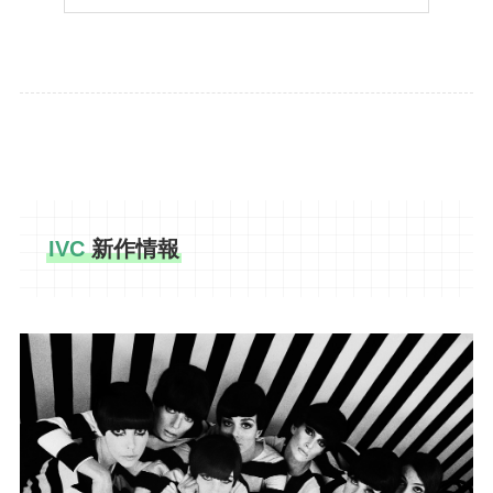
IVC
新作情報