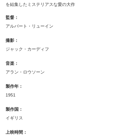
を結集したミステリアスな愛の大作
監督：
アルバート・リューイン
撮影：
ジャック・カーディフ
音楽：
アラン・ロウソーン
製作年：
1951
製作国：
イギリス
上映時間：