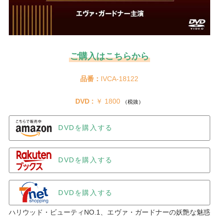
ご購入はこちらから
品番：
IVCA-18122
DVD :
 ￥ 1800 
（税抜）
DVDを購入する
DVDを購入する
DVDを購入する
ハリウッド・ビューティNO.1、エヴァ・ガードナーの妖艶な魅惑