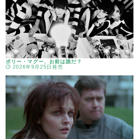
ポリー・マグー、お前は誰だ？
2026年9月25日発売