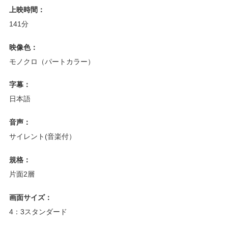
上映時間：
141分
映像色：
モノクロ（パートカラー）
字幕：
日本語
音声：
サイレント(音楽付）
規格：
片面2層
画面サイズ：
4：3スタンダード