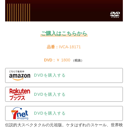
ご購入はこちらから
品番：
IVCA-18171
DVD :
 ￥ 1800 
（税抜）
DVDを購入する
DVDを購入する
DVDを購入する
伝説的大スペクタクルの元祖版。ケタはずれのスケール、世界映