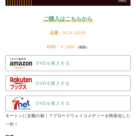
ご購入はこちらから
品番：
IVCA-18196
DVD :
 ￥ 1800 
（税抜）
DVDを購入する
DVDを購入する
DVDを購入する
キートンに女難の相！？ブロードウェイコメディーを映画化した
一作！