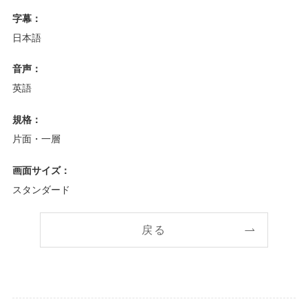
字幕：
日本語
音声：
英語
規格：
片面・一層
画面サイズ：
スタンダード
戻る