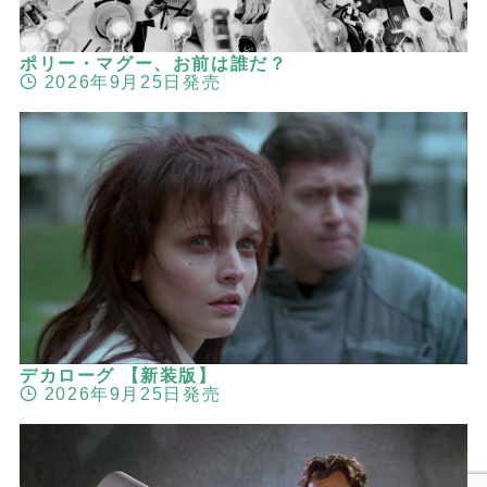
ポリー・マグー、お前は誰だ？
2026年9月25日発売
デカローグ 【新装版】
2026年9月25日発売