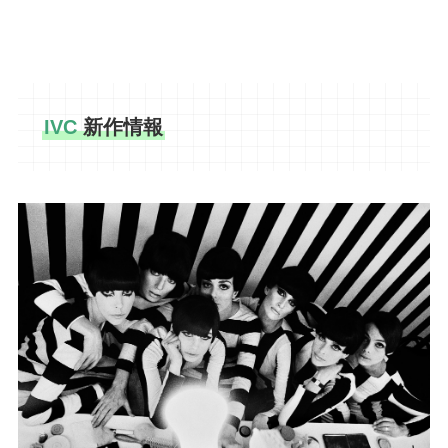
IVC
新作情報