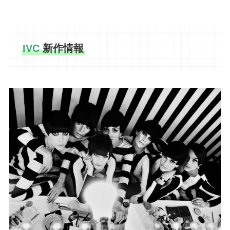
IVC
新作情報