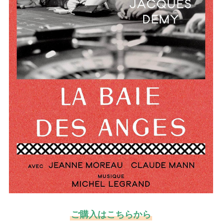
ご購入はこちらから