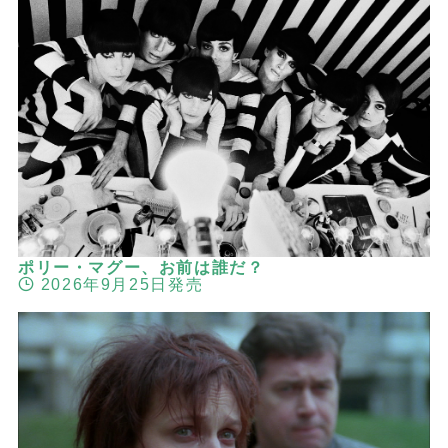
ポリー・マグー、お前は誰だ？
2026年9月25日発売