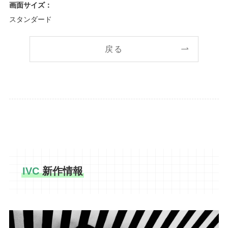
画面サイズ：
スタンダード
戻る
IVC
新作情報