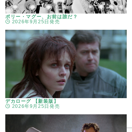
ポリー・マグー、お前は誰だ？
2026年9月25日発売
デカローグ 【新装版】
2026年9月25日発売