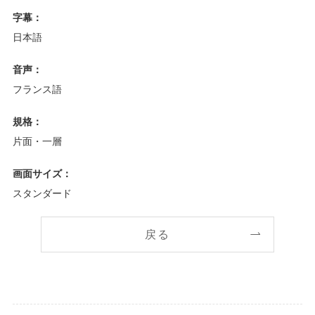
字幕：
日本語
音声：
フランス語
規格：
片面・一層
画面サイズ：
スタンダード
戻る