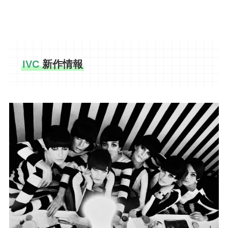
IVC
新作情報