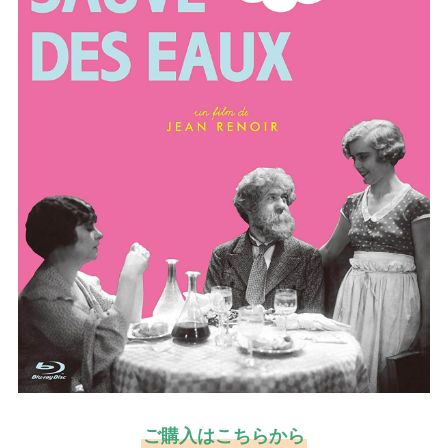
ご購入はこちらから