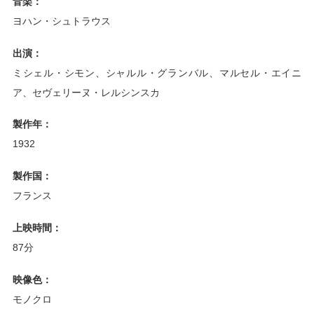
音楽：
ヨハン・シュトラウス
出演：
ミシェル・シモン、シャルル・グランバル、マルセル・エイニ
ア、セヴェリーヌ・レルシンスカ
製作年：
1932
製作国：
フランス
上映時間：
87分
映像色：
モノクロ