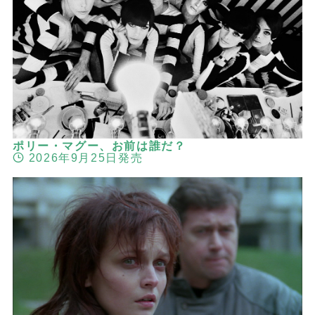
ポリー・マグー、お前は誰だ？
2026年9月25日発売