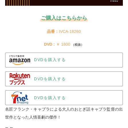
ご購入はこちらから
品番：
IVCA-18260
DVD :
 ￥ 1800 
（税抜）
DVDを購入する
DVDを購入する
DVDを購入する
名匠フランク・キャプラによる大人のおとぎ話キャプラ監督の出
世作となった人情喜劇の傑作！