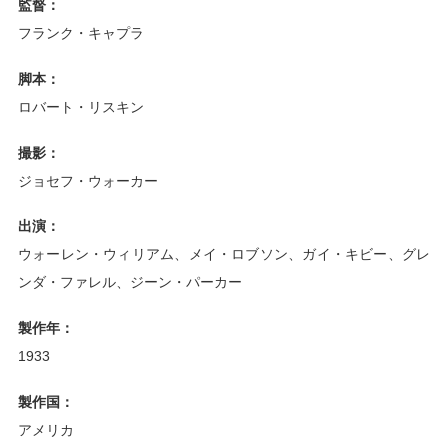
監督：
フランク・キャプラ
脚本：
ロバート・リスキン
撮影：
ジョセフ・ウォーカー
出演：
ウォーレン・ウィリアム、メイ・ロブソン、ガイ・キビー、グレ
ンダ・ファレル、ジーン・パーカー
製作年：
1933
製作国：
アメリカ