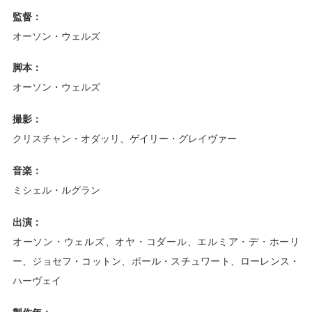
監督：
オーソン・ウェルズ
脚本：
オーソン・ウェルズ
撮影：
クリスチャン・オダッリ、ゲイリー・グレイヴァー
音楽：
ミシェル・ルグラン
出演：
オーソン・ウェルズ、オヤ・コダール、エルミア・デ・ホーリ
ー、ジョセフ・コットン、ポール・スチュワート、ローレンス・
ハーヴェイ