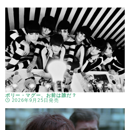
ポリー・マグー、お前は誰だ？
2026年9月25日発売