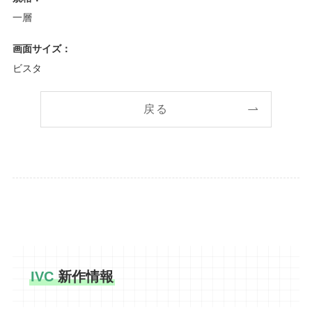
一層
画面サイズ：
ビスタ
戻る
IVC
新作情報