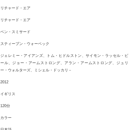
リチャード・エア
リチャード・エア
ベン・スミサード
スティーブン・ウォーベック
ジェレミー・アイアンズ、トム・ヒドルストン、サイモン・ラッセル・ビ
ール、ジョー・アームストロング、アラン・アームストロング、ジュリ
ー・ウォルターズ、ミシェル・ドッカリ－
2012
イギリス
120分
カラー
日本語