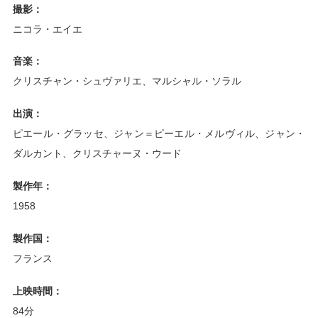
撮影：
ニコラ・エイエ
音楽：
クリスチャン・シュヴァリエ、マルシャル・ソラル
出演：
ピエール・グラッセ、ジャン＝ピーエル・メルヴィル、ジャン・
ダルカント、クリスチャーヌ・ウード
製作年：
1958
製作国：
フランス
上映時間：
84分