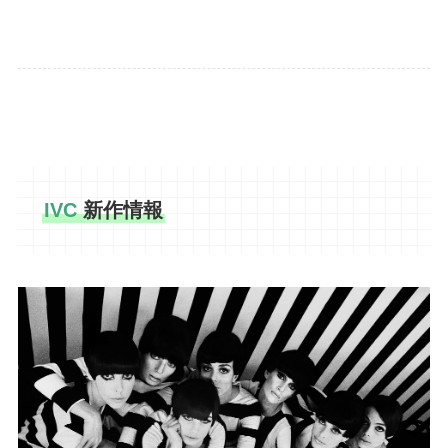
IVC
新作情報