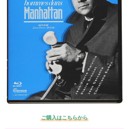
ご購入はこちらから