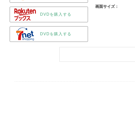
画面サイズ：
DVDを購入する
DVDを購入する