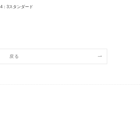
4：3スタンダード
戻る