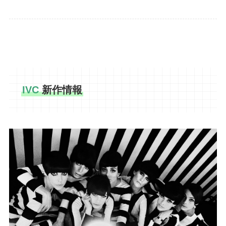
IVC
新作情報