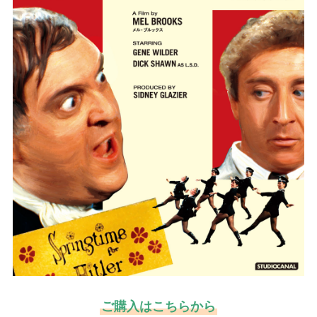
ご購入はこちらから