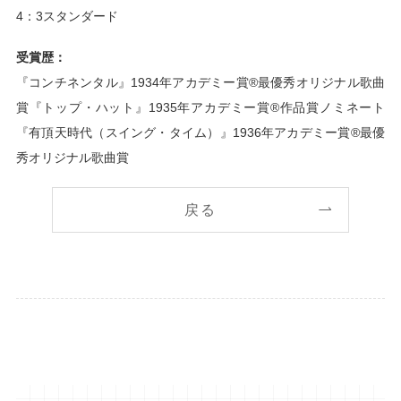
4：3スタンダード
受賞歴：
『コンチネンタル』1934年アカデミー賞®最優秀オリジナル歌曲
賞『トップ・ハット』1935年アカデミー賞®作品賞ノミネート
『有頂天時代（スイング・タイム）』1936年アカデミー賞®最優
秀オリジナル歌曲賞
戻る