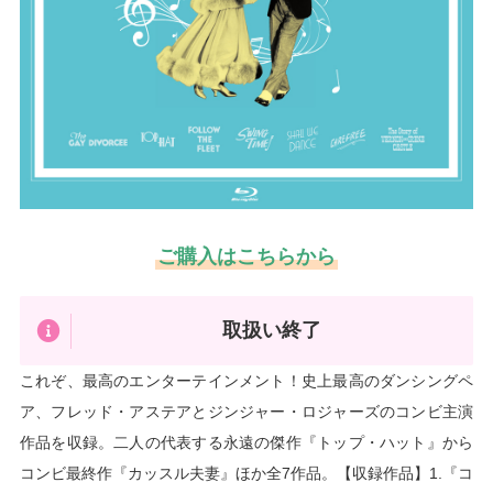
ご購入はこちらから
取扱い終了
これぞ、最高のエンターテインメント！史上最高のダンシングペ
ア、フレッド・アステアとジンジャー・ロジャーズのコンビ主演
作品を収録。二人の代表する永遠の傑作『トップ・ハット』から
コンビ最終作『カッスル夫妻』ほか全7作品。【収録作品】1.『コ