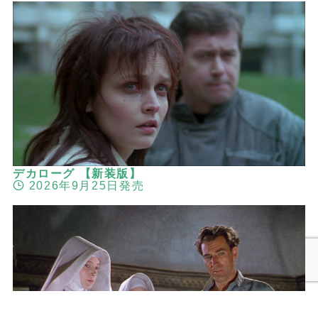
デカローグ 【新装版】
2026年9月25日発売