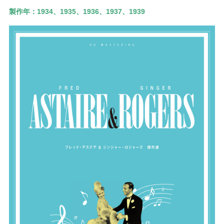
製作年：
1934、1935、1936、1937、1939