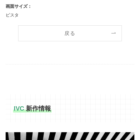
画面サイズ：
ビスタ
戻る
IVC
新作情報