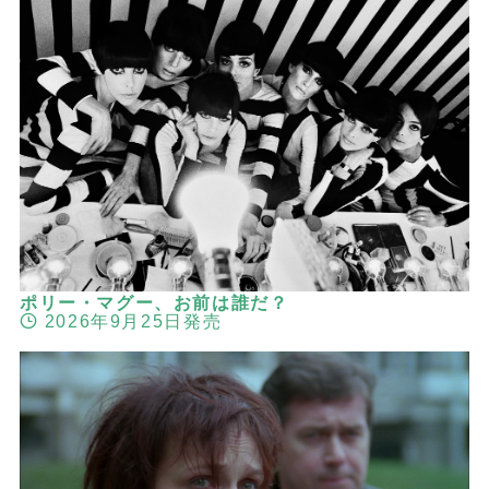
ポリー・マグー、お前は誰だ？
2026年9月25日発売