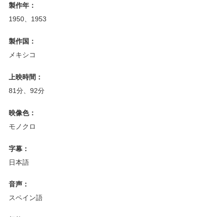
製作年：
1950、1953
製作国：
メキシコ
上映時間：
81分、92分
映像色：
モノクロ
字幕：
日本語
音声：
スペイン語