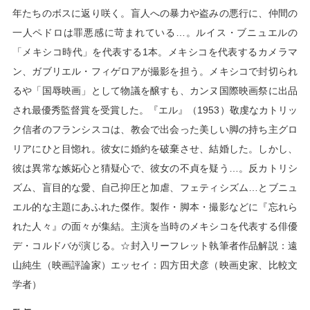
年たちのボスに返り咲く。盲人への暴力や盗みの悪行に、仲間の
一人ペドロは罪悪感に苛まれている…。ルイス・ブニュエルの
「メキシコ時代」を代表する1本。メキシコを代表するカメラマ
ン、ガブリエル・フィゲロアが撮影を担う。メキシコで封切られ
るや「国辱映画」として物議を醸すも、カンヌ国際映画祭に出品
され最優秀監督賞を受賞した。『エル』（1953）敬虔なカトリッ
ク信者のフランシスコは、教会で出会った美しい脚の持ち主グロ
リアにひと目惚れ。彼女に婚約を破棄させ、結婚した。しかし、
彼は異常な嫉妬心と猜疑心で、彼女の不貞を疑う…。反カトリシ
ズム、盲目的な愛、自己抑圧と加虐、フェティシズム…とブニュ
エル的な主題にあふれた傑作。製作・脚本・撮影などに『忘れら
れた人々』の面々が集結。主演を当時のメキシコを代表する俳優
デ・コルドバが演じる。☆封入リーフレット執筆者作品解説：遠
山純生（映画評論家）エッセイ：四方田犬彦（映画史家、比較文
学者）