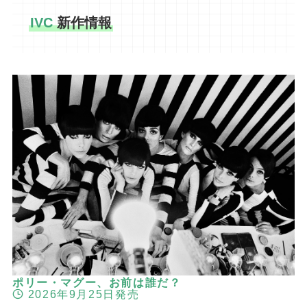
IVC
新作情報
ポリー・マグー、お前は誰だ？
2026年9月25日発売