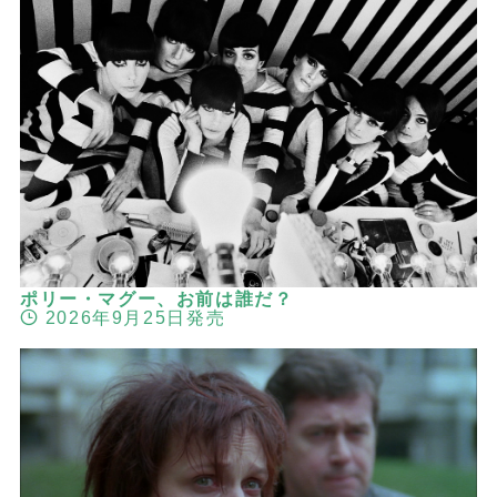
ポリー・マグー、お前は誰だ？
2026年9月25日発売