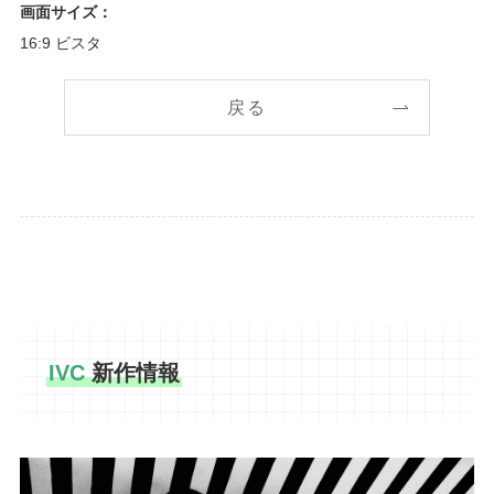
画面サイズ：
16:9 ビスタ
戻る
IVC
新作情報