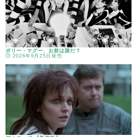
ポリー・マグー、お前は誰だ？
2026年9月25日発売