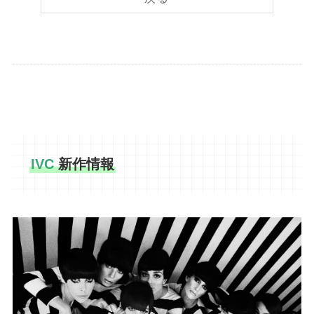
IVC
新作情報