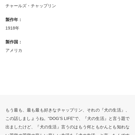
チャールズ・チャップリン
製作年：
1918年
製作国：
アメリカ
もう最も、最も最も好きなチャップリン、それの『犬の生活』、
この話しましょうね。“DOG’S LIFE”で、『犬の生活』と言う題で
出ましたけど、『犬の生活』言うのはもう何ともかんとも知れな