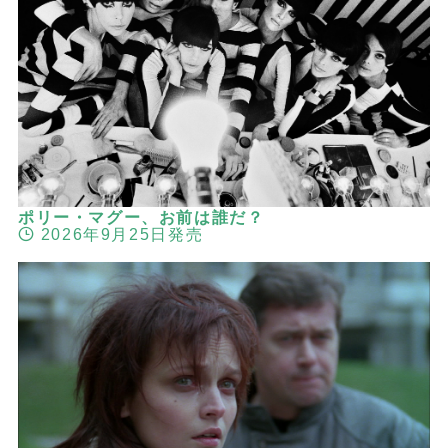
ポリー・マグー、お前は誰だ？
2026年9月25日発売