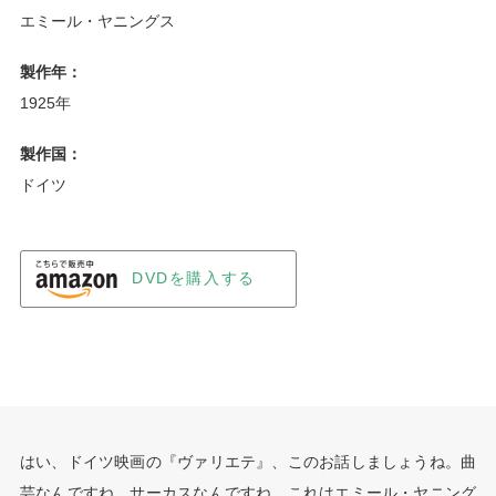
エミール・ヤニングス
製作年：
1925年
製作国：
ドイツ
DVDを購入する
はい、ドイツ映画の『ヴァリエテ』、このお話しましょうね。曲
芸なんですね、サーカスなんですね。これはエミール・ヤニング