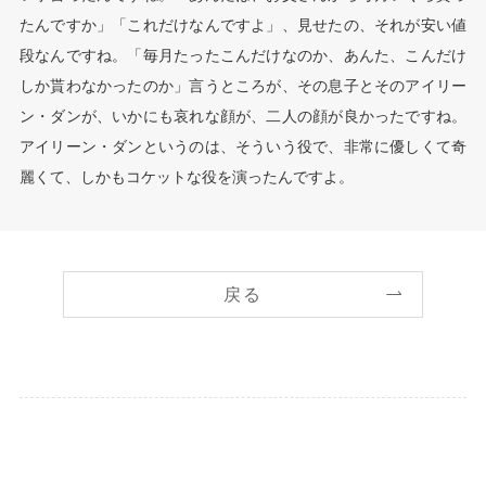
たんですか」「これだけなんですよ」、見せたの、それが安い値
段なんですね。「毎月たったこんだけなのか、あんた、こんだけ
しか貰わなかったのか」言うところが、その息子とそのアイリー
ン・ダンが、いかにも哀れな顔が、二人の顔が良かったですね。
アイリーン・ダンというのは、そういう役で、非常に優しくて奇
麗くて、しかもコケットな役を演ったんですよ。
戻る