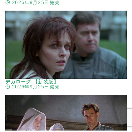
2026年9月25日発売
デカローグ 【新装版】
2026年9月25日発売