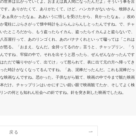
えの世界は広がっていくよ。おまえは真人間になったんだよ」そういう事を言
んです。ありがたくて、ありがたくて。けど、ハンカチがないから、牧師さん
「あぁ良かったなぁ。ああいうに悟しを受けたから、良かったなぁ。」改め
んか電柱にぶらさがって懐中時計をぶらんぶらんしとったんですね。で、チャ
聞いたところだから、もう盗ったらイカん、盗ったらイカんよと盗らないで、
、八百屋行って、あのリンゴくれ、あのバナナくれといって囓っては「これは
んが怒る。「おまえ、なんだ。金持ってるのか」言うと、チャップリン、「う
たんですね、牢獄の中で。それを出そうと思ったら、ぜんぜんなかったんです
えはただで噛りやがって、出てけ」って怒られて、表に出て元の方へ帰ってき
てった時計がなくなってるんですね。「あ、泥棒だったんだ。これも泥棒だっ
うな映画なんですね。恐かった。子供ながら観て、映画の中で今まで観た映画
一本だけ。チャップリンはいかにすごい鋭い眼で映画観てたか、そしてよく検
リンの何とも知れん社会への針ですね。針を突き刺した映画でしたね。
戻る