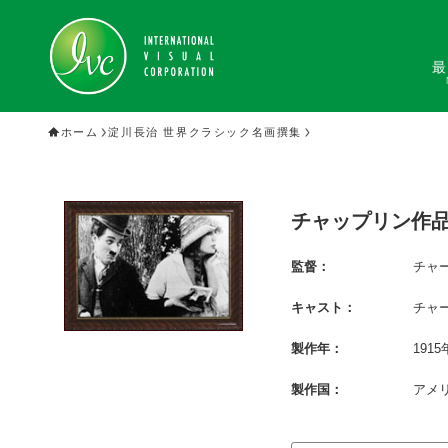
最
ホーム
淀川長治 世界クラシック名画撰集
チャップリン作品
監督：
チャ
キャスト：
チャ
製作年：
1915
製作国：
アメ