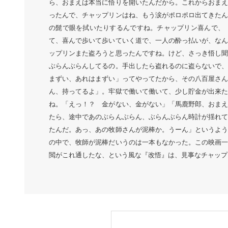
ら、おまえは本当に悟りを開いたんだから。これからおま
ったんで、チャップリンはね、もう涙がポロポロ出てきた
の髭で眼を拭いたりするんですね。チャップリン喜んで、
て、喜んで歩いて歩いていく道で、一人の酔っ払いが、な
ップリンまた盗ろうと思ったんですね。けど、さっき悟し
ぶらんぶらんしてるの。手出したら盗れるのに盗らないで
まずい、あれはまずい」ってやってたから、その八百屋さ
ん、持ってるよ」。牢獄で働いて働いて、少し貯金が出来
ね。「えっ！？　金がない、金がない」「馬鹿野郎、おま
たら、途中であのぶらんぶらん、ぶらんぶらん時計が揺れ
たんだ。あっ、あの牧師さんが泥棒か。うーん」というよ
の中で、牧師が泥棒だいうのは一本もなかった。この映画
閲がこれ通したな、という風な『改悟』は、見事なチャップ