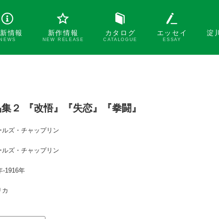
新情報
新作情報
カタログ
エッセイ
淀
NEWS
NEW RELEASE
CATALOGUE
ESSAY
集２ 『改悟』『失恋』『拳闘』
ールズ・チャップリン
ールズ・チャップリン
年-1916年
リカ